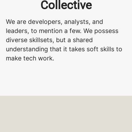
Collective
We are developers, analysts, and
leaders, to mention a few. We possess
diverse skillsets, but a shared
understanding that it takes soft skills to
make tech work.