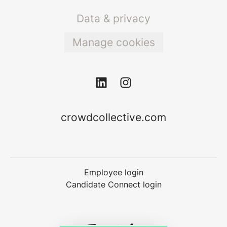
Data & privacy
Manage cookies
crowdcollective.com
Employee login
Candidate Connect login