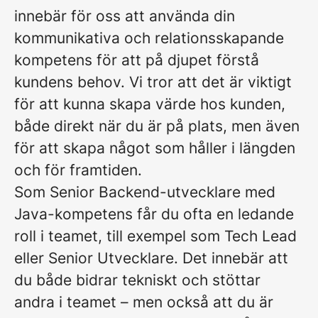
innebär för oss att använda din
kommunikativa och relationsskapande
kompetens för att på djupet förstå
kundens behov. Vi tror att det är viktigt
för att kunna skapa värde hos kunden,
både direkt när du är på plats, men även
för att skapa något som håller i längden
och för framtiden.
Som Senior Backend-utvecklare med
Java-kompetens får du ofta en ledande
roll i teamet, till exempel som Tech Lead
eller Senior Utvecklare. Det innebär att
du både bidrar tekniskt och stöttar
andra i teamet – men också att du är