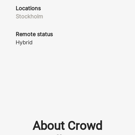
Locations
Stockholm
Remote status
Hybrid
About Crowd