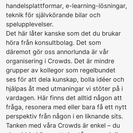
handelsplattformar, e-learning-lösningar,
teknik för självkörande bilar och
spelupplevelser.
Det här låter kanske som det du brukar
höra från konsultbolag. Det som
däremot gör oss annorlunda är vår
organisering i Crowds. Det är mindre
grupper av kollegor som regelbundet
ses för att dela kunskap, bolla idéer och
hjälpas åt med utmaningar vi stöter på i
vardagen. Här finns det alltid någon att
fråga, resonera med eller bara få ett nytt
perspektiv från någon i en liknande sits.
Tanken med våra Crowds är enkel – du