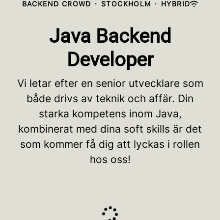
BACKEND CROWD
·
STOCKHOLM
·
HYBRID
Java Backend
Developer
Vi letar efter en senior utvecklare som
både drivs av teknik och affär. Din
starka kompetens inom Java,
kombinerat med dina soft skills är det
som kommer få dig att lyckas i rollen
hos oss!