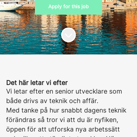
Apply for this job
Det här letar vi efter
Vi letar efter en senior utvecklare som
både drivs av teknik och affär.
Med tanke på hur snabbt dagens teknik
förändras så tror vi att du är nyfiken,
öppen för att utforska nya arbetssätt